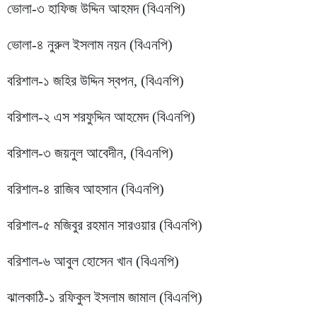
ভোলা-৩ হাফিজ উদ্দিন আহমদ (বিএনপি)
ভোলা-৪ নুরুল ইসলাম নয়ন (বিএনপি)
বরিশাল-১ জহির উদ্দিন স্বপন, (বিএনপি)
বরিশাল-২ এস শরফুদ্দিন আহমেদ (বিএনপি)
বরিশাল-৩ জয়নুল আবেদীন, (বিএনপি)
বরিশাল-৪ রাজিব আহসান (বিএনপি)
বরিশাল-৫ মজিবুর রহমান সারওয়ার (বিএনপি)
বরিশাল-৬ আবুল হোসেন খান (বিএনপি)
ঝালকাঠি-১ রফিকুল ইসলাম জামাল (বিএনপি)