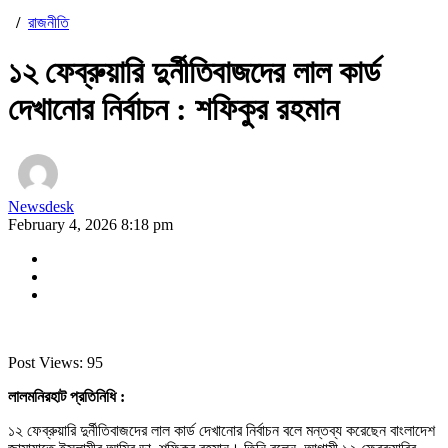
/
রাজনীতি
১২ ফেব্রুয়ারি দুর্নীতিবাজদের লাল কার্ড
দেখানোর নির্বাচন : শফিকুর রহমান
Newsdesk
February 4, 2026 8:18 pm
Post Views:
95
লালমনিরহাট প্রতিনিধি :
১২ ফেব্রুয়ারি দুর্নীতিবাজদের লাল কার্ড দেখানোর নির্বাচন বলে মন্তব্য করেছেন বাংলাদেশ