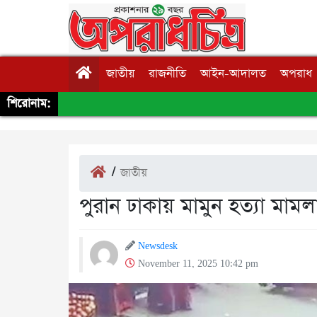
জাতীয়
রাজনীতি
আইন-আদালত
অপরাধ
শিরোনাম:
/
জাতীয়
পুরান ঢাকায় মামুন হত্যা মামলায়
Newsdesk
November 11, 2025 10:42 pm