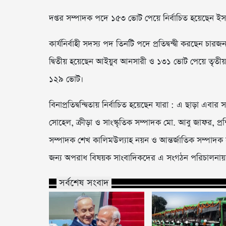
দপ্তর সম্পাদক পদে ১৫৩ ভোট পেয়ে নির্বাচিত হয়েছেন ইস
কার্যনির্বাহী সদস্য পদ তিনটি পদে প্রতিদ্বন্দ্বী করছে
দ্বিতীয় হয়েছেন আইয়ুব আনসারী ও ১৩১ ভোট পেয়ে তৃতীয়
১২৯ ভোট।
বিনাপ্রতিদ্বন্দ্বিতায় নির্বাচিত হয়েছেন যারা : এ ছাড়া এ
সোহেল, ক্রীড়া ও সাংস্কৃতিক সম্পাদক মো. আবু জাফর, প্র
সম্পাদক শেখ কালিমউল্যাহ নয়ন ও আন্তর্জাতিক সম্পাদক হাবি
জন্য অপরাধ বিষয়ক সাংবাদিকদের এ সংগঠন পরিচালনায়
সর্বশেষ সংবাদ