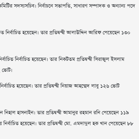
মিটির সদস্যসচিব। নির্বাচনে সভাপতি, সাধারণ সম্পাদক ও অন্যান্য পদে
 নির্বাচিত হয়েছেন। তার প্রতিদ্বন্দ্বী আলাউদ্দিন আরিফ পেয়েছেন ১৩০
িত নির্বাচিত হয়েছেন। তার নিকটতম প্রতিদ্বন্দ্বী সিরাজুল ইসলাম
২ ভোট।
বাচিত হয়েছেন। তার প্রতিদ্বন্দ্বী নিয়াজ আহম্মেদ লাবু ১২৬ ভোট
নিহাল হাসনাইন। তার প্রতিদ্বন্দ্বী আমানুর রহমান রনি পেয়েছেন ১১৯
্বাচিত হয়েছেন। তার প্রতিদ্বন্দ্বী মো. এমদাদুল হক খান পেয়েছেন ৮৮