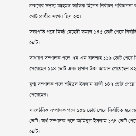
ক্র্যাবের সদস্য আহমদ আতিক ছিলেন নির্বাচন পরিচালনা ক
মোট প্রার্থীর সংখ্যা ছিল ২৩।
সভাপতি পদে মির্জা মেহেদী তমাল ১৪৫ ভোট পেয়ে নির্বাচিত
ভোট।
সাধারণ সম্পাদক পদে এম এম বাদশাহ ১১৯ ভোট পেয়ে নির্বাচ
পেয়েছেন ১১৪ ভোট এবং হাসান উজ-জামান পেয়েছেন ৪
যুগ্ম সম্পাদক পদে শহিদুল ইসলাম রাজী ১৪৭ ভোট পেয়ে নির্
পেয়েছেন।
সাংগঠনিক সম্পাদক পদে ১৫৬ ভোট পেয়ে নির্বাচিত হয়েছেন 
ভোট। অর্থ সম্পাদক পদে আমিনুল ইসলাম ১৭৪ ভোট পেয়ে নির
ভোট।